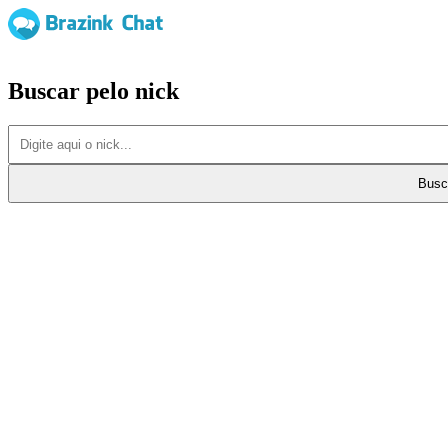
Buscar pelo nick