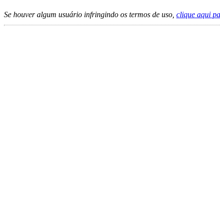
Se houver algum usuário infringindo os termos de uso,
clique aqui p