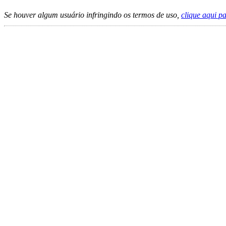
Se houver algum usuário infringindo os termos de uso,
clique aqui p