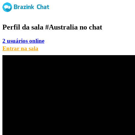
Perfil da sala
#Australia
no chat
2 usuários online
Entrar na sala