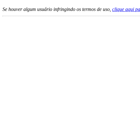
Se houver algum usuário infringindo os termos de uso,
clique aqui p