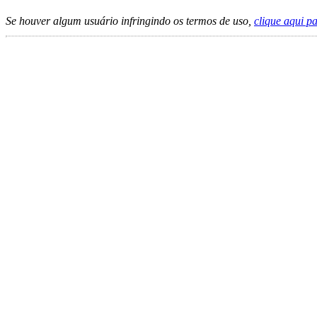
Se houver algum usuário infringindo os termos de uso,
clique aqui p