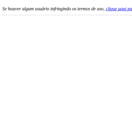
Se houver algum usuário infringindo os termos de uso,
clique aqui p