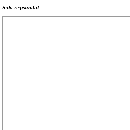
Sala registrada!