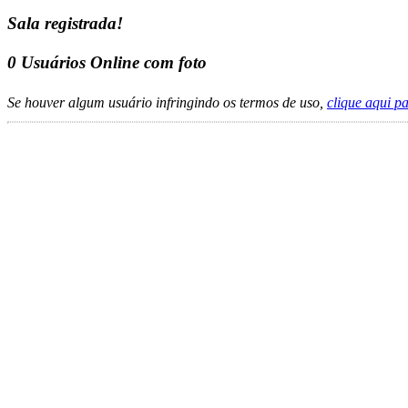
Sala registrada!
0
Usuários Online com foto
Se houver algum usuário infringindo os termos de uso,
clique aqui p