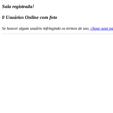
Sala registrada!
0
Usuários Online com foto
Se houver algum usuário infringindo os termos de uso,
clique aqui p