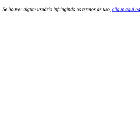
Se houver algum usuário infringindo os termos de uso,
clique aqui p