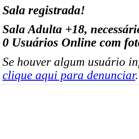
Sala registrada!
Sala Adulta +18, necessár
0
Usuários Online com fot
Se houver algum usuário in
clique aqui para denunciar
.