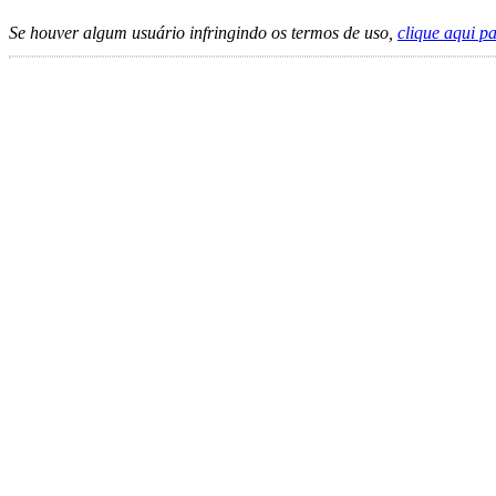
Se houver algum usuário infringindo os termos de uso,
clique aqui p