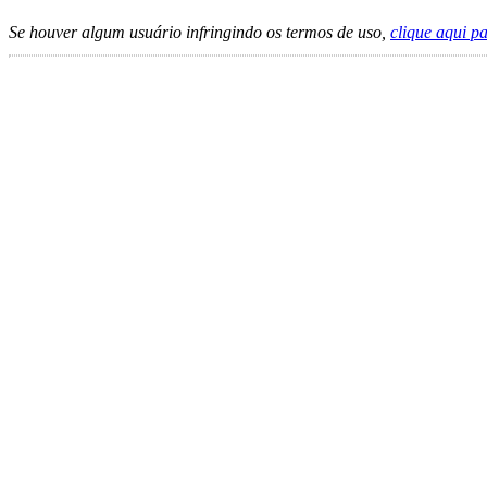
Se houver algum usuário infringindo os termos de uso,
clique aqui p