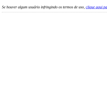
Se houver algum usuário infringindo os termos de uso,
clique aqui p