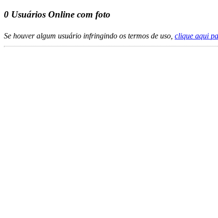
0
Usuários Online com foto
Se houver algum usuário infringindo os termos de uso,
clique aqui p