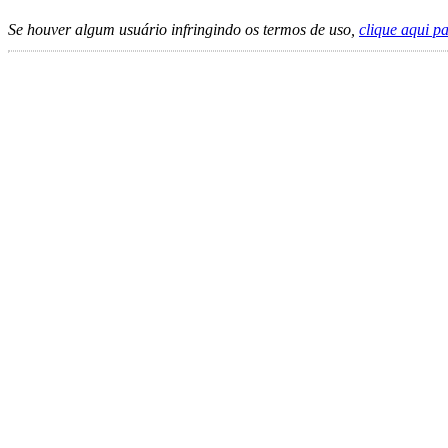
Se houver algum usuário infringindo os termos de uso,
clique aqui p