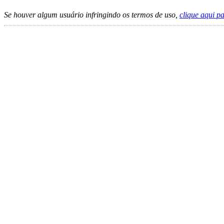
Se houver algum usuário infringindo os termos de uso,
clique aqui p