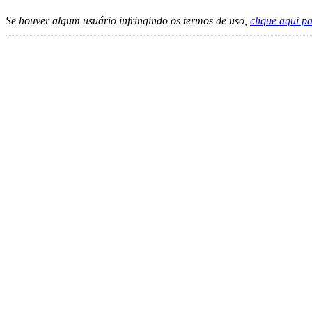
Se houver algum usuário infringindo os termos de uso,
clique aqui p