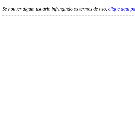
Se houver algum usuário infringindo os termos de uso,
clique aqui p