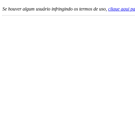
Se houver algum usuário infringindo os termos de uso,
clique aqui p