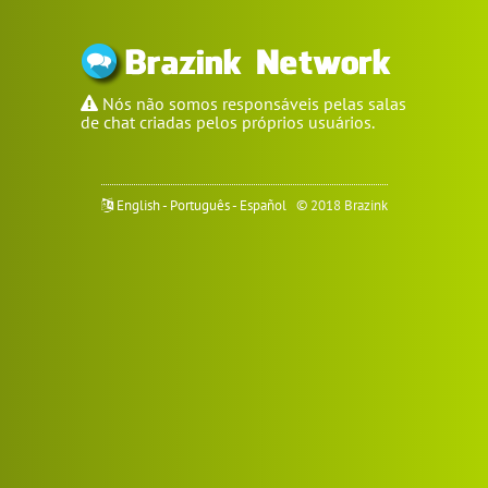
Nós não somos responsáveis pelas salas
de chat criadas pelos próprios usuários.
English
-
Português
-
Español
© 2018 Brazink