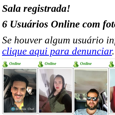
Sala registrada!
6
Usuários Online com fot
Se houver algum usuário in
clique aqui para denunciar
.
Online
Online
Online