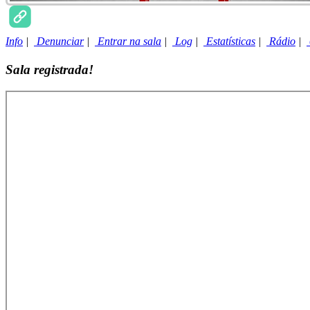
Info
|
Denunciar
|
Entrar na sala
|
Log
|
Estatísticas
|
Rádio
|
Sala registrada!