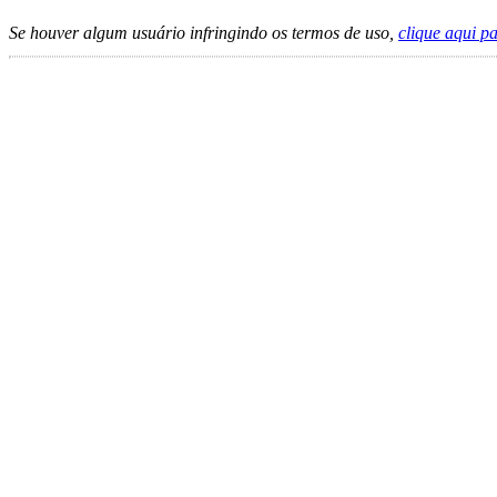
Se houver algum usuário infringindo os termos de uso,
clique aqui p