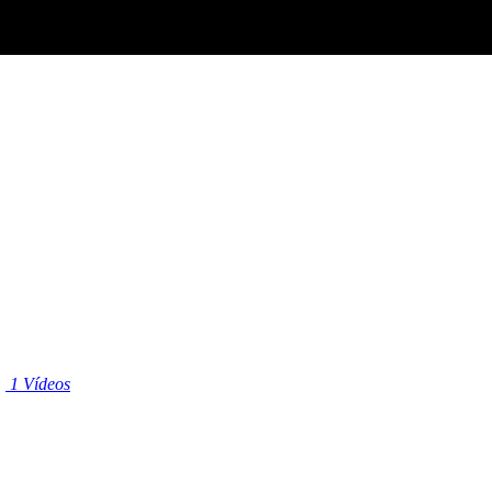
|
1 Vídeos