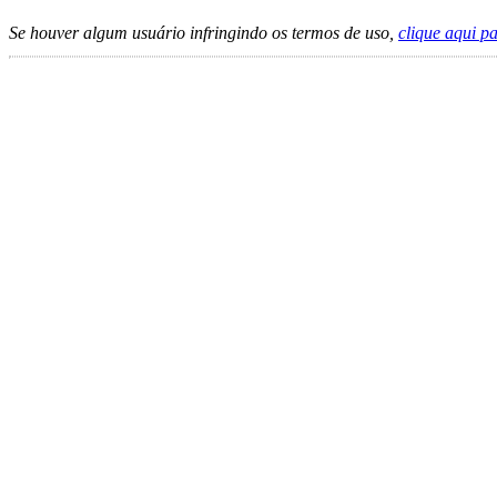
Se houver algum usuário infringindo os termos de uso,
clique aqui p