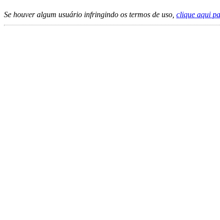
Se houver algum usuário infringindo os termos de uso,
clique aqui p