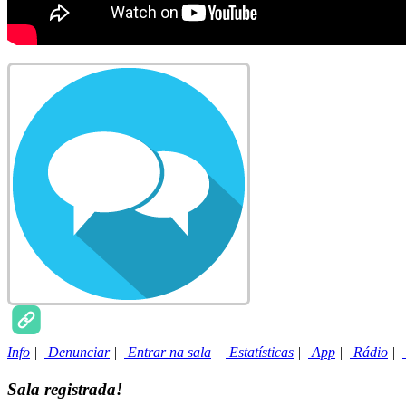
Info
|
Denunciar
|
Entrar na sala
|
Estatísticas
|
App
|
Rádio
|
Sala registrada!