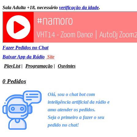
Sala Adulta +18, necessário
verificação da idade
.
Fazer Pedidos no Chat
Baixar App da Rádio
Site
PlayList
|
Programação
|
Ouvintes
0 Pedidos
Olá, sou o chat bot com
inteligência artificial da rádio e
amo
atender os pedidos.
Seja o primeiro a fazer o seu
pedido no chat!