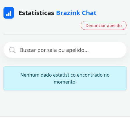
Estatísticas
Brazink Chat
Denunciar apelido
Nenhum dado estatístico encontrado no
momento.