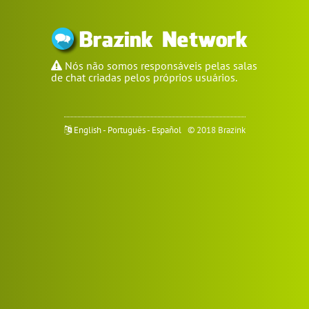
Nós não somos responsáveis pelas salas
de chat criadas pelos próprios usuários.
English
-
Português
-
Español
© 2018 Brazink